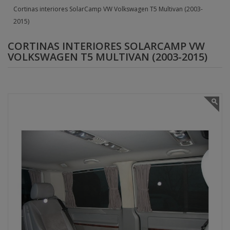
Cortinas interiores SolarCamp VW Volkswagen T5 Multivan (2003-
2015)
CORTINAS INTERIORES SOLARCAMP VW
VOLKSWAGEN T5 MULTIVAN (2003-2015)