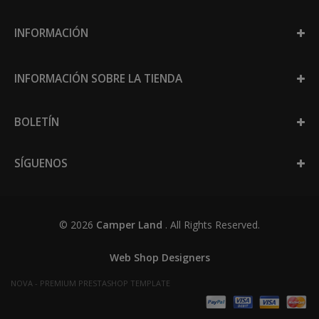
INFORMACIÓN
INFORMACIÓN SOBRE LA TIENDA
BOLETÍN
SÍGUENOS
© 2026
Camper Land
. All Rights Reserved.
Web Shop Designers
NOVA - PREMIUM PRESTASHOP TEMPLATE