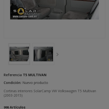
Referencia
T5 MULTIVAN
Condición:
Nuevo producto
Cortinas interiores SolarCamp VW Volkswagen T5 Multivan
(2003-2015)
Artículos
998