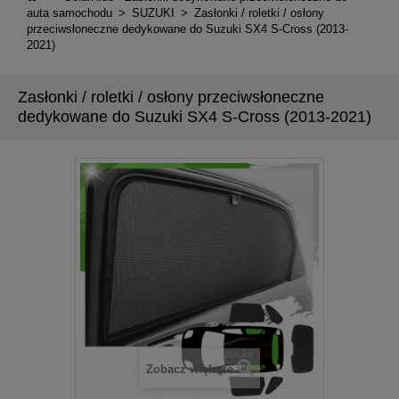
auta samochodu
>
SUZUKI
>
Zasłonki / roletki / osłony
przeciwsłoneczne dedykowane do Suzuki SX4 S-Cross (2013-
2021)
Zasłonki / roletki / osłony przeciwsłoneczne
dedykowane do Suzuki SX4 S-Cross (2013-2021)
Zobacz większe