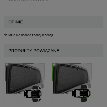
OPINIE
Na razie nie dodano żadnej recenzji.
PRODUKTY POWIĄZANE