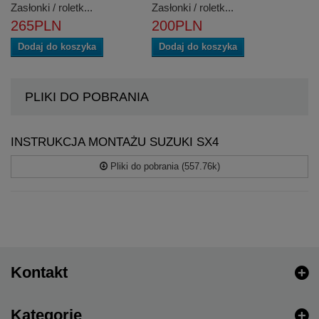
Zasłonki / roletk...
Zasłonki / roletk...
265PLN
200PLN
Dodaj do koszyka
Dodaj do koszyka
PLIKI DO POBRANIA
INSTRUKCJA MONTAŻU SUZUKI SX4
Pliki do pobrania (557.76k)
Kontakt
Kategorie