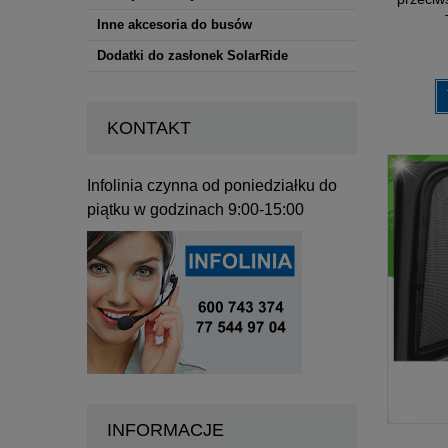
Inne akcesoria do busów
Dodatki do zasłonek SolarRide
KONTAKT
Infolinia czynna od poniedziałku do
piątku w godzinach 9:00-15:00
INFORMACJE