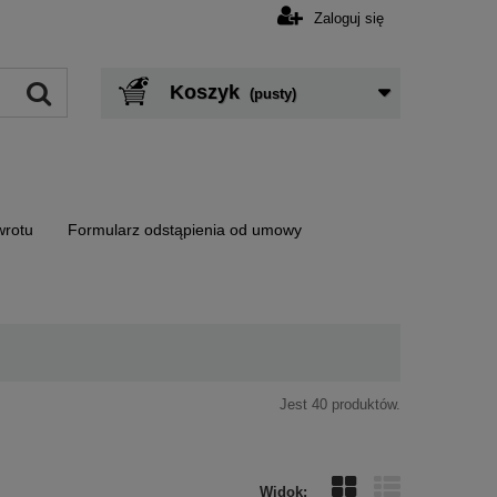
Zaloguj się
Koszyk
(pusty)
wrotu
Formularz odstąpienia od umowy
Jest 40 produktów.
Widok: