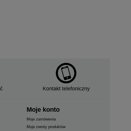
ć
Kontakt telefoniczny
Moje konto
Moje zamówienia
Moje zwroty produktów