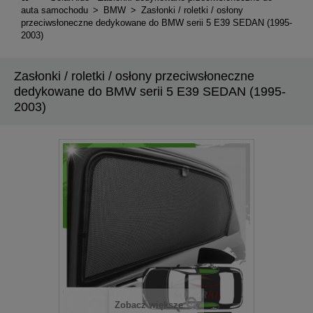
auta samochodu
>
BMW
>
Zasłonki / roletki / osłony
przeciwsłoneczne dedykowane do BMW serii 5 E39 SEDAN (1995-
2003)
Zasłonki / roletki / osłony przeciwsłoneczne
dedykowane do BMW serii 5 E39 SEDAN (1995-
2003)
Zobacz większe