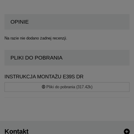
OPINIE
Na razie nie dodano żadnej recenzji.
PLIKI DO POBRANIA
INSTRUKCJA MONTAŻU E39S DR
Pliki do pobrania (317.42k)
Kontakt