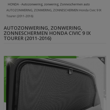
HONDA - Autozonwering, zonwering, Zonneschermen auto
AUTOZONWERING, ZONWERING, ZONNESCHERMEN Honda Civic 9 IX
Tourer (2011-2016)
AUTOZONWERING, ZONWERING,
ZONNESCHERMEN HONDA CIVIC 9 IX
TOURER (2011-2016)