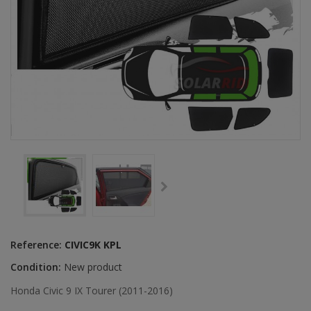
Reference:
CIVIC9K KPL
Condition:
New product
Honda Civic 9 IX Tourer (2011-2016)