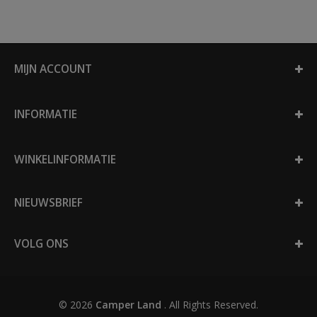
MIJN ACCOUNT
INFORMATIE
WINKELINFORMATIE
NIEUWSBRIEF
VOLG ONS
© 2026
Camper Land
. All Rights Reserved.