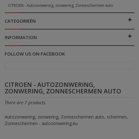
CITROEN - Autozonwering, zonwering, Zonneschermen auto
CATEGORIEËN
INFORMATION
FOLLOW US ON FACEBOOK
CITROEN - AUTOZONWERING,
ZONWERING, ZONNESCHERMEN AUTO
There are 7 products.
Autozonwering, zonwering, Zonneschermen auto, schermen,
Zonneschermen - autozonwering.eu